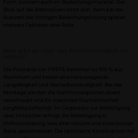
Form, sondern auch im Bedachungsmaterial. Der
Blick auf die Alternativen lohnt sich, denn bei der
Auswahl der richtigen Bedachungslösung spielen
mehrere Faktoren eine Rolle.
Was gibt es über das Aluminiumdach zu
wissen?
Die Produkte von PREFA bestehen zu 100 % aus
Aluminium und bieten eine herausragende
Langlebigkeit und Wetterbeständigkeit. Bei der
Montage werden die Kleinformatplatten direkt
verschraubt und für maximale Sturmsicherheit
sorgfältig befestigt. Im Gegensatz zur Befestigung
über Holzlatten erfolgt die Befestigung in
Vollholzschalung, was eine robuste und zuverlässige
Basis gewährleistet. Die optimierte Konstruktion mit