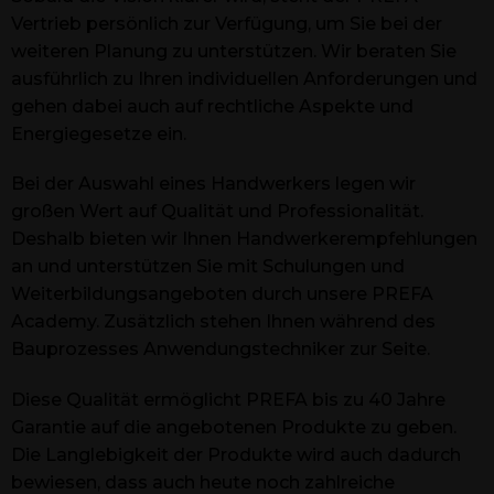
Vertrieb persönlich zur Verfügung, um Sie bei der
weiteren Planung zu unterstützen. Wir beraten Sie
ausführlich zu Ihren individuellen Anforderungen und
gehen dabei auch auf rechtliche Aspekte und
Energiegesetze ein.
Bei der Auswahl eines Handwerkers legen wir
großen Wert auf Qualität und Professionalität.
Deshalb bieten wir Ihnen Handwerkerempfehlungen
an und unterstützen Sie mit Schulungen und
Weiterbildungsangeboten durch unsere PREFA
Academy. Zusätzlich stehen Ihnen während des
Bauprozesses Anwendungstechniker zur Seite.
Diese Qualität ermöglicht PREFA bis zu 40 Jahre
Garantie auf die angebotenen Produkte zu geben.
Die Langlebigkeit der Produkte wird auch dadurch
bewiesen, dass auch heute noch zahlreiche