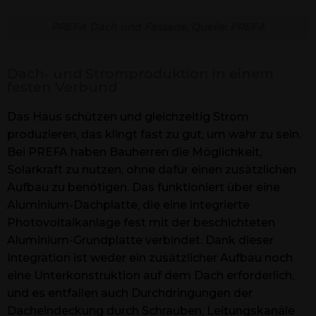
PREFA Dach und Fassade, Quelle: PREFA
Dach- und Stromproduktion in einem
festen Verbund
Das Haus schützen und gleichzeitig Strom
produzieren, das klingt fast zu gut, um wahr zu sein.
Bei PREFA haben Bauherren die Möglichkeit,
Solarkraft zu nutzen, ohne dafür einen zusätzlichen
Aufbau zu benötigen. Das funktioniert über eine
Aluminium-Dachplatte, die eine integrierte
Photovoltaikanlage fest mit der beschichteten
Aluminium-Grundplatte verbindet. Dank dieser
Integration ist weder ein zusätzlicher Aufbau noch
eine Unterkonstruktion auf dem Dach erforderlich,
und es entfallen auch Durchdringungen der
Dacheindeckung durch Schrauben, Leitungskanäle