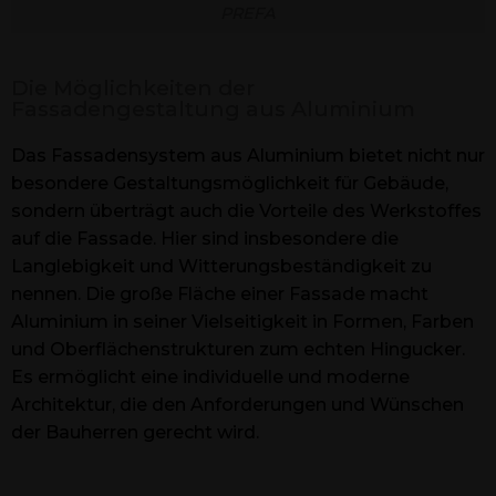
PREFA
Die Möglichkeiten der
Fassadengestaltung aus Aluminium
Das Fassadensystem aus Aluminium bietet nicht nur
besondere Gestaltungsmöglichkeit für Gebäude,
sondern überträgt auch die Vorteile des Werkstoffes
auf die Fassade. Hier sind insbesondere die
Langlebigkeit und Witterungsbeständigkeit zu
nennen. Die große Fläche einer Fassade macht
Aluminium in seiner Vielseitigkeit in Formen, Farben
und Oberflächenstrukturen zum echten Hingucker.
Es ermöglicht eine individuelle und moderne
Architektur, die den Anforderungen und Wünschen
der Bauherren gerecht wird.