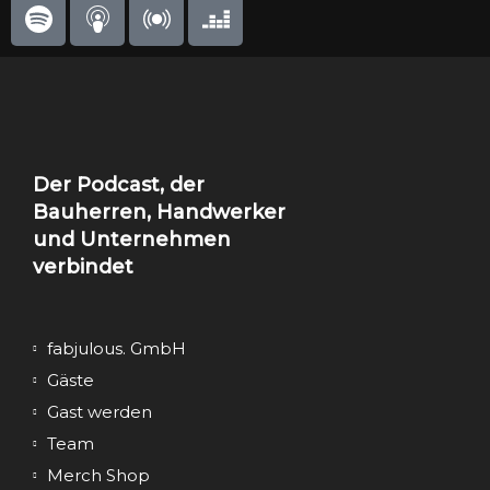
Der Podcast, der
Bauherren, Handwerker
und Unternehmen
verbindet
fabjulous. GmbH
Gäste
Gast werden
Team
Merch Shop