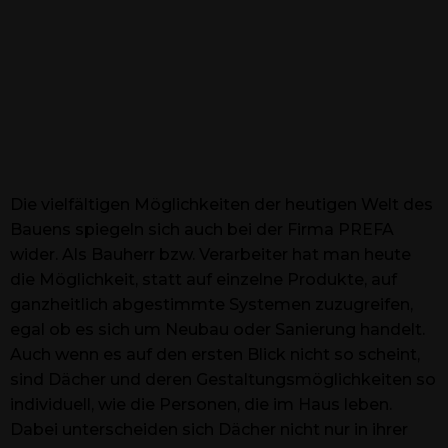
Die vielfältigen Möglichkeiten der heutigen Welt des
Bauens spiegeln sich auch bei der Firma PREFA
wider. Als Bauherr bzw. Verarbeiter hat man heute
die Möglichkeit, statt auf einzelne Produkte, auf
ganzheitlich abgestimmte Systemen zuzugreifen,
egal ob es sich um Neubau oder Sanierung handelt.
Auch wenn es auf den ersten Blick nicht so scheint,
sind Dächer und deren Gestaltungsmöglichkeiten so
individuell, wie die Personen, die im Haus leben.
Dabei unterscheiden sich Dächer nicht nur in ihrer