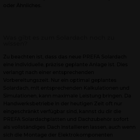
oder Ähnliches.
Was gibt es zum Solardach noch zu
wissen?
Zu beachten ist, dass das neue PREFA Solardach
eine individuelle, präzise geplante Anlage ist. Dies
verlangt nach einer entsprechenden
Vorbereitungszeit. Nur ein optimal geplantes
Solardach, mit entsprechenden Kalkulationen und
Simulationen, kann maximale Leistung bringen. Da
Handwerksbetriebe in der heutigen Zeit oft nur
eingeschränkt verfügbar sind, kannst du dir die
PREFA Solardachplatten und Dachzubehör sofort
als vollständiges Dach installieren lassen, auch wenn
sich die Montage der Elektrokomponenten